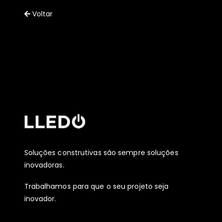
Voltar
Soluções construtivas são sempre soluções
inovadoras.
Trabalhamos para que o seu projeto seja
inovador.