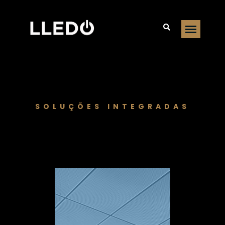
SOLUÇÕES INTEGRADAS