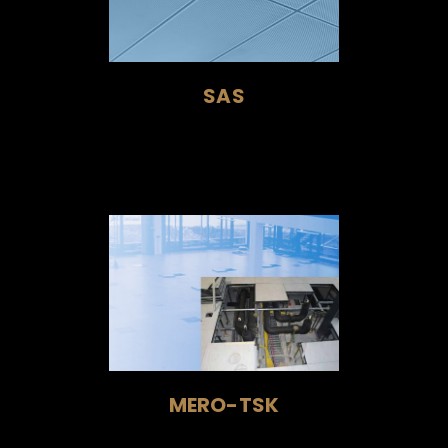
SAS
MERO-TSK